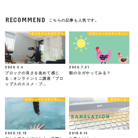
RECOMMEND
こちらの記事も人気です。
オンラインヨガクラス
ヨガジャーナルオンライン
2020.5.4
2020.7.21
ブロックの良さを改めて感じ
朝のヨガやってみる？
る：オンラインミニ講座「プロ
ップスのススメ・ブ…
ヨガジャーナルオンライン
ヨガのこと
2020.12.15
2018.8.15