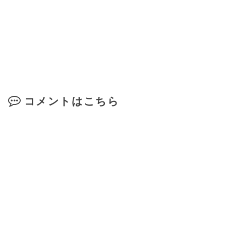
コメントはこちら