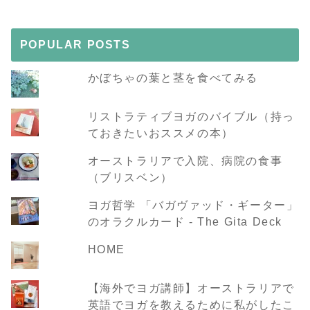
POPULAR POSTS
かぼちゃの葉と茎を食べてみる
リストラティブヨガのバイブル（持っ
ておきたいおススメの本）
オーストラリアで入院、病院の食事
（ブリスベン）
ヨガ哲学 「バガヴァッド・ギーター」
のオラクルカード - The Gita Deck
HOME
【海外でヨガ講師】オーストラリアで
英語でヨガを教えるために私がしたこ