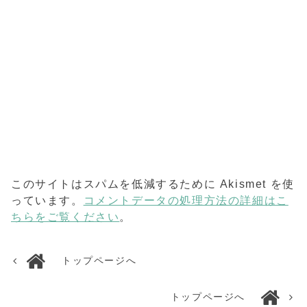
このサイトはスパムを低減するために Akismet を使
っています。
コメントデータの処理方法の詳細はこ
ちらをご覧ください
。
トップページへ
トップページへ