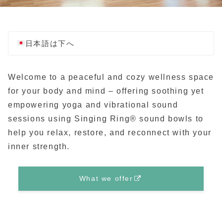
日本語は下へ
Welcome to a peaceful and cozy wellness space
for your body and mind – offering soothing yet
empowering yoga and vibrational sound
sessions using Singing Ring® sound bowls to
help you relax, restore, and reconnect with your
inner strength.
What we offer