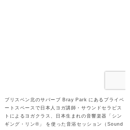
ブリスベン北のサバーブ Bray Park にあるプライベ
ートスペースで日本人ヨガ講師・サウンドセラピス
トによるヨガクラス、日本生まれの音響楽器「シン
ギング・リン®」 を使った音浴セッション（Sound