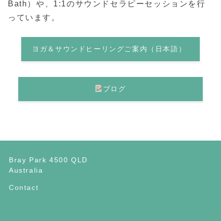
Bath）や、1:1のサウンドセラピーセッションを行
っています。
ヨガ＆サウンドヒーリングご案内（日本語）
ブログ
Bray Park 4500 QLD
Australia
Contact