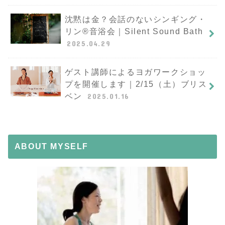
沈黙は金？会話のないシンギング・
リン®︎音浴会｜Silent Sound Bath
2025.04.29
ゲスト講師によるヨガワークショッ
プを開催します｜2/15（土）ブリス
ベン
2025.01.16
ABOUT MYSELF