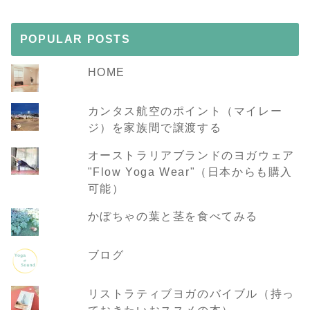
POPULAR POSTS
HOME
カンタス航空のポイント（マイレー
ジ）を家族間で譲渡する
オーストラリアブランドのヨガウェア
"Flow Yoga Wear"（日本からも購入
可能）
かぼちゃの葉と茎を食べてみる
ブログ
リストラティブヨガのバイブル（持っ