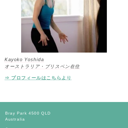
Kayoko Yoshida
オーストラリア・ブリスベン在住
⇒ プロフィールはこちらより
Bray Park 4500 QLD
Australia