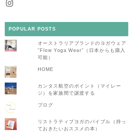
Instagram
POPULAR POSTS
オーストラリアブランドのヨガウェア
"Flow Yoga Wear"（日本からも購入
可能）
HOME
カンタス航空のポイント（マイレー
ジ）を家族間で譲渡する
ブログ
リストラティブヨガのバイブル（持っ
ておきたいおススメの本）