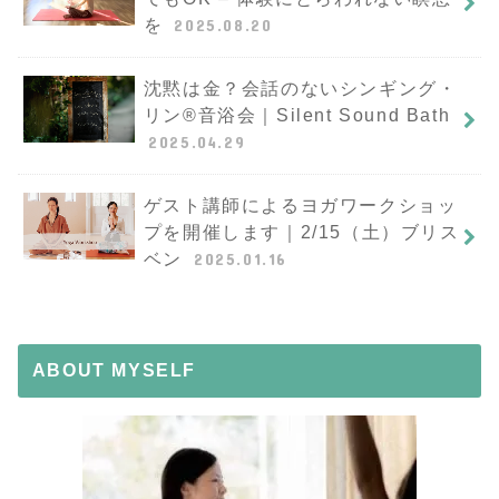
を
2025.08.20
沈黙は金？会話のないシンギング・
リン®︎音浴会｜Silent Sound Bath
2025.04.29
ゲスト講師によるヨガワークショッ
プを開催します｜2/15（土）ブリス
ベン
2025.01.16
ABOUT MYSELF