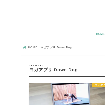
HOME
HOME
ヨガアプリ Down Dog
ヨガアプリ Down Dog
ヨガの