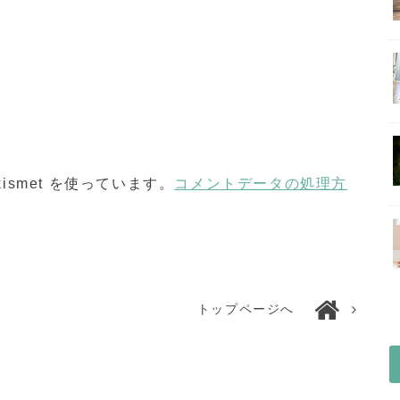
smet を使っています。
コメントデータの処理方
トップページへ