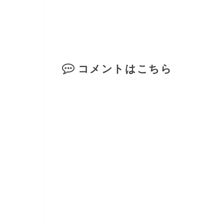
コメントはこちら