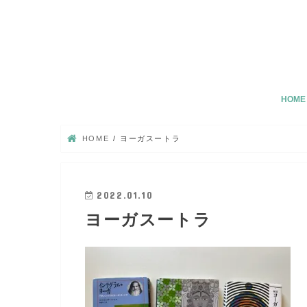
HOME
HOME
ヨーガスートラ
2022.01.10
ヨーガスートラ