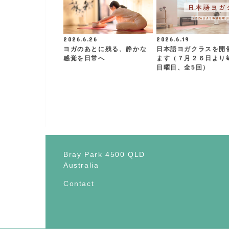
2026.6.26
2026.6.19
ヨガのあとに残る、静かな
日本語ヨガクラスを開
感覚を日常へ
ます（７月２６日より
日曜日、全5回）
Bray Park 4500 QLD
Australia
Contact