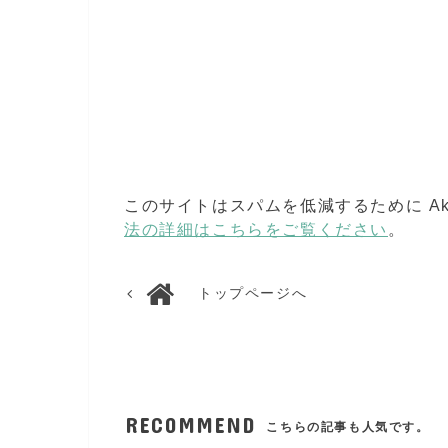
このサイトはスパムを低減するために Aki
法の詳細はこちらをご覧ください
。
トップページへ
RECOMMEND
こちらの記事も人気です。