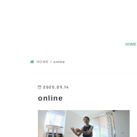
HOME
HOME
online
2020.09.14
online