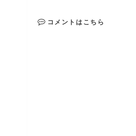
コメントはこちら