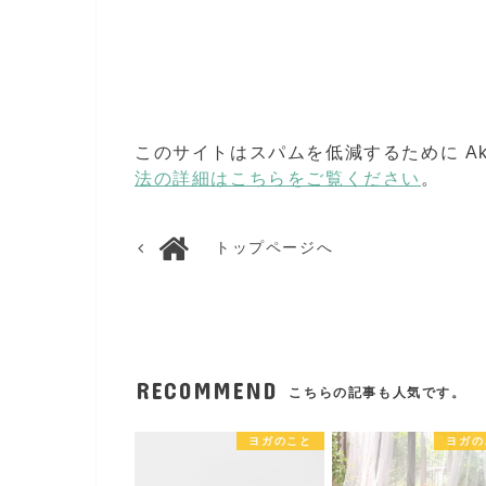
このサイトはスパムを低減するために Aki
法の詳細はこちらをご覧ください
。
トップページへ
RECOMMEND
こちらの記事も人気です。
ヨガのこと
ヨガの