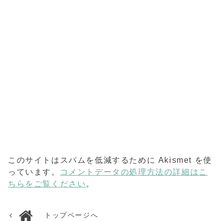
このサイトはスパムを低減するために Akismet を使
っています。
コメントデータの処理方法の詳細はこ
ちらをご覧ください
。
トップページへ