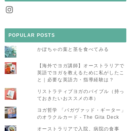
Instagram
POPULAR POSTS
かぼちゃの葉と茎を食べてみる
【海外でヨガ講師】オーストラリアで
英語でヨガを教えるために私がしたこ
と｜必要な英語力・指導経験は？
リストラティブヨガのバイブル（持っ
ておきたいおススメの本）
ヨガ哲学 「バガヴァッド・ギーター」
のオラクルカード - The Gita Deck
オーストラリアで入院、病院の食事