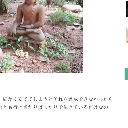
。細かく立ててしまうとそれを達成できなかったら
れとも行き当たりばったりで生きているだけなの