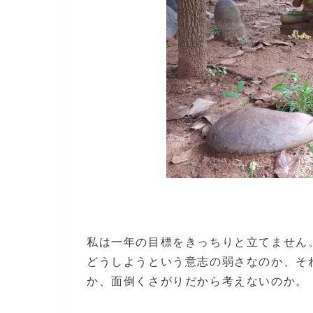
私は一年の目標をきっちりと立てません
どうしようという意志の弱さなのか、そ
か、面倒くさがりだから考えないのか。