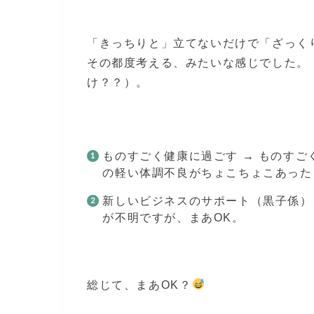
「きっちりと」立てないだけで「ざっく
その都度考える、みたいな感じでした。
け？？）。
ものすごく健康に過ごす → ものす
の軽い体調不良がちょこちょこあった
新しいビジネスのサポート（黒子係）
が不明ですが、まあOK。
総じて、まあOK？