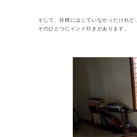
そして、目標にはしていなかったけれど
そのひとつにインド行きがあります。