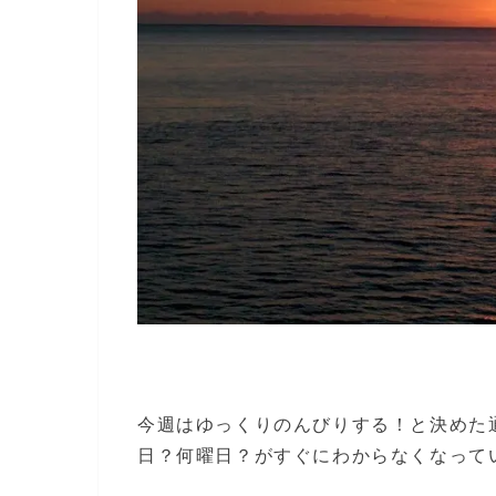
今週はゆっくりのんびりする！と決めた
日？何曜日？がすぐにわからなくなって