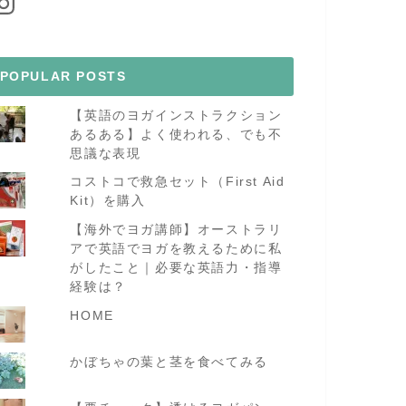
POPULAR POSTS
【英語のヨガインストラクション
あるある】よく使われる、でも不
思議な表現
コストコで救急セット（First Aid
Kit）を購入
【海外でヨガ講師】オーストラリ
アで英語でヨガを教えるために私
がしたこと｜必要な英語力・指導
経験は？
HOME
かぼちゃの葉と茎を食べてみる