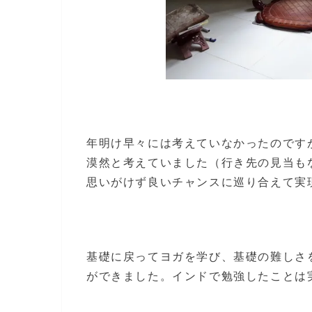
年明け早々には考えていなかったのです
漠然と考えていました（行き先の見当も
思いがけず良いチャンスに巡り合えて実
基礎に戻ってヨガを学び、基礎の難しさ
ができました。インドで勉強したことは