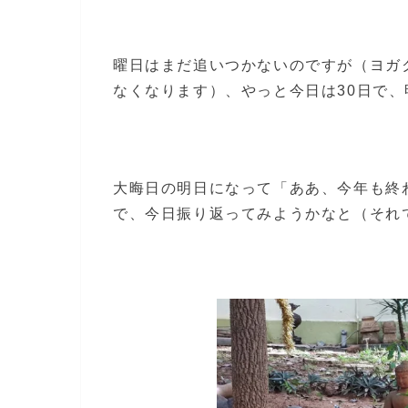
曜日はまだ追いつかないのですが（ヨガ
なくなります）、やっと今日は30日で、
大晦日の明日になって「ああ、今年も終
で、今日振り返ってみようかなと（それ