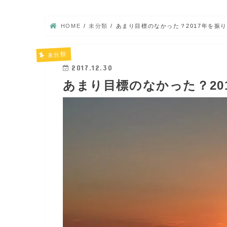
HOME
未分類
あまり目標のなかった？2017年を振
未分類
2017.12.30
あまり目標のなかった？20