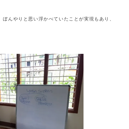
、ぼんやりと思い浮かべていたことが実現もあり、