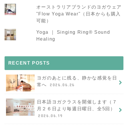
オーストラリアブランドのヨガウェア
"Flow Yoga Wear"（日本からも購入
可能）
Yoga ｜ Singing Ring®︎ Sound
Healing
RECENT POSTS
ヨガのあとに残る、静かな感覚を日
常へ
2026.06.26
日本語ヨガクラスを開催します（７
月２６日より毎週日曜日、全5回）
2026.06.19