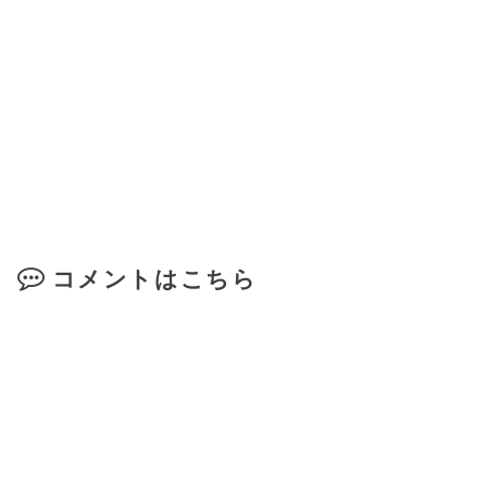
コメントはこちら