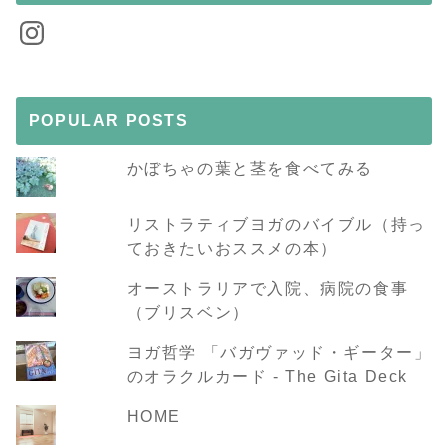
Instagram
POPULAR POSTS
かぼちゃの葉と茎を食べてみる
リストラティブヨガのバイブル（持っ
ておきたいおススメの本）
オーストラリアで入院、病院の食事
（ブリスベン）
ヨガ哲学 「バガヴァッド・ギーター」
のオラクルカード - The Gita Deck
HOME