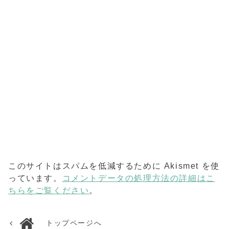
このサイトはスパムを低減するために Akismet を使
っています。
コメントデータの処理方法の詳細はこ
ちらをご覧ください
。
トップページへ