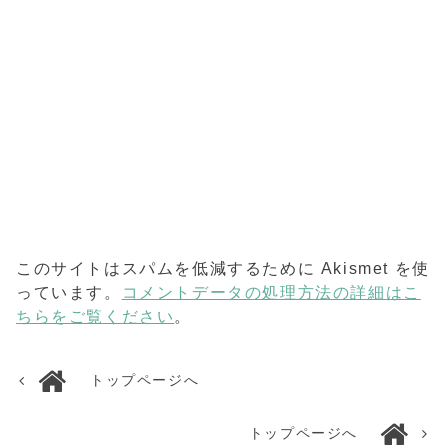
このサイトはスパムを低減するために Akismet を使
っています。
コメントデータの処理方法の詳細はこ
ちらをご覧ください
。
トップページへ
トップページへ