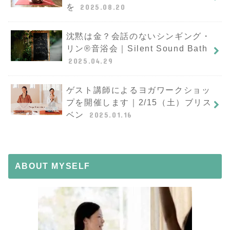
を
2025.08.20
沈黙は金？会話のないシンギング・
リン®︎音浴会｜Silent Sound Bath
2025.04.29
ゲスト講師によるヨガワークショッ
プを開催します｜2/15（土）ブリス
ベン
2025.01.16
ABOUT MYSELF