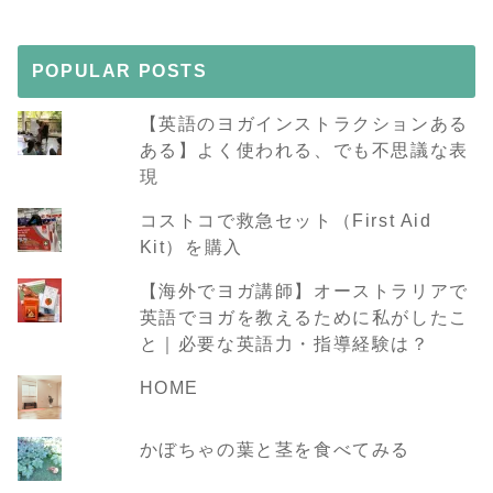
POPULAR POSTS
【英語のヨガインストラクションある
ある】よく使われる、でも不思議な表
現
コストコで救急セット（First Aid
Kit）を購入
【海外でヨガ講師】オーストラリアで
英語でヨガを教えるために私がしたこ
と｜必要な英語力・指導経験は？
HOME
かぼちゃの葉と茎を食べてみる