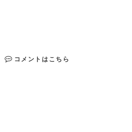
コメントはこちら