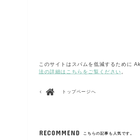
このサイトはスパムを低減するために Aki
法の詳細はこちらをご覧ください
。
トップページへ
RECOMMEND
こちらの記事も人気です。