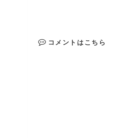
コメントはこちら