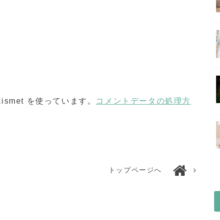
smet を使っています。
コメントデータの処理方
トップページへ