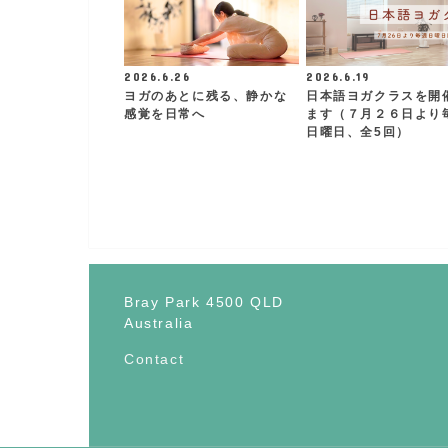
2026.6.26
2026.6.19
ヨガのあとに残る、静かな
日本語ヨガクラスを開
感覚を日常へ
ます（７月２６日より
日曜日、全5回）
Bray Park 4500 QLD
Australia
Contact