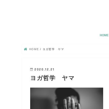
HOME
HOME
ヨガ哲学 ヤマ
2020.12.21
ヨガ哲学 ヤマ