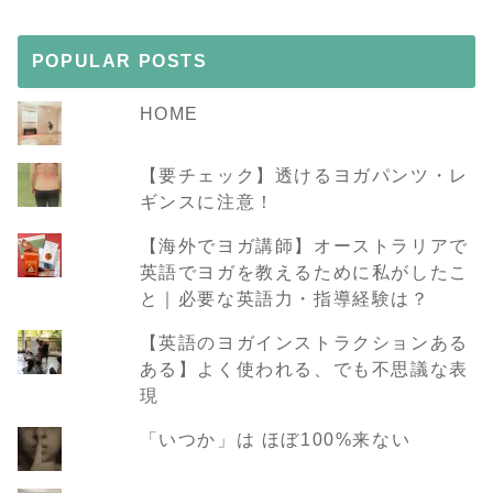
POPULAR POSTS
HOME
【要チェック】透けるヨガパンツ・レ
ギンスに注意！
【海外でヨガ講師】オーストラリアで
英語でヨガを教えるために私がしたこ
と｜必要な英語力・指導経験は？
【英語のヨガインストラクションある
ある】よく使われる、でも不思議な表
現
「いつか」は ほぼ100%来ない