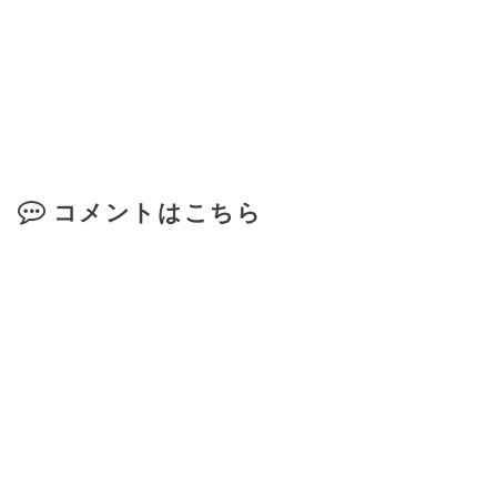
コメントはこちら