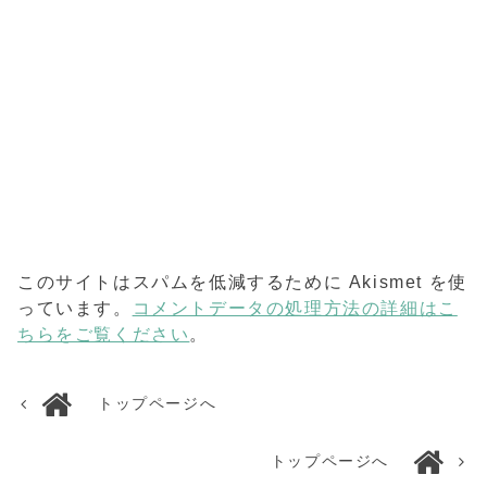
このサイトはスパムを低減するために Akismet を使
っています。
コメントデータの処理方法の詳細はこ
ちらをご覧ください
。
トップページへ
トップページへ