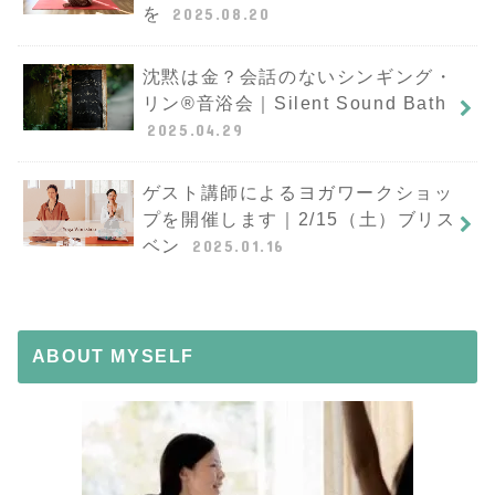
を
2025.08.20
沈黙は金？会話のないシンギング・
リン®︎音浴会｜Silent Sound Bath
2025.04.29
ゲスト講師によるヨガワークショッ
プを開催します｜2/15（土）ブリス
ベン
2025.01.16
ABOUT MYSELF