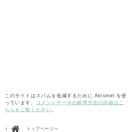
このサイトはスパムを低減するために Akismet を使
っています。
コメントデータの処理方法の詳細はこ
ちらをご覧ください
。
トップページへ