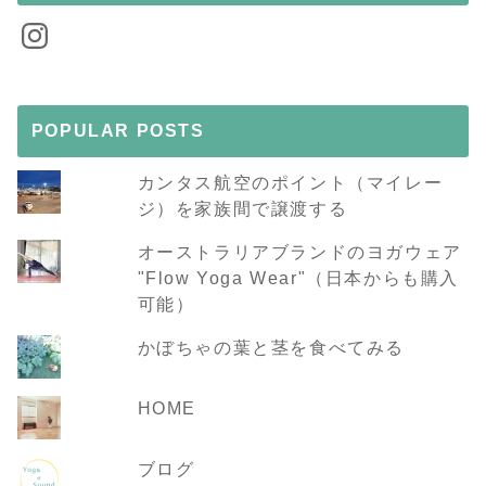
Instagram
POPULAR POSTS
カンタス航空のポイント（マイレー
ジ）を家族間で譲渡する
オーストラリアブランドのヨガウェア
"Flow Yoga Wear"（日本からも購入
可能）
かぼちゃの葉と茎を食べてみる
HOME
ブログ