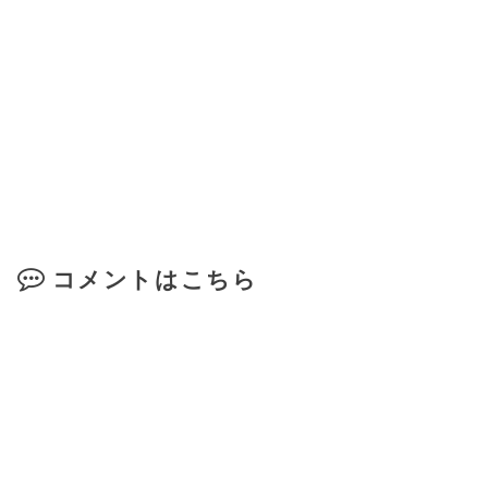
コメントはこちら