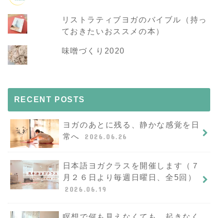
リストラティブヨガのバイブル（持っ
ておきたいおススメの本）
味噌づくり2020
RECENT POSTS
ヨガのあとに残る、静かな感覚を日
常へ
2026.06.26
日本語ヨガクラスを開催します（７
月２６日より毎週日曜日、全5回）
2026.06.19
瞑想で何も見えなくても、起きなく