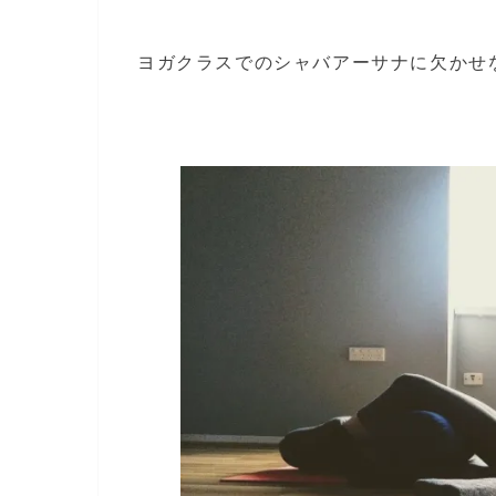
ヨガクラスでのシャバアーサナに欠かせ