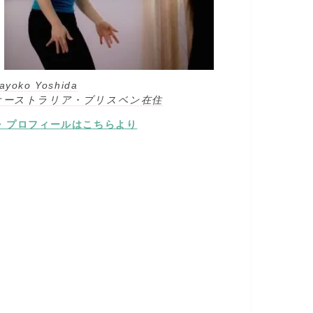
ayoko Yoshida
オーストラリア・ブリスベン在住
⇒ プロフィールはこちらより