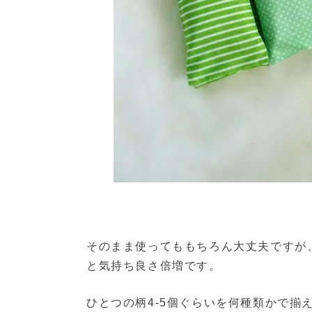
そのまま使ってももちろん大丈夫ですが
と気持ち良さ倍増です。
ひとつの柄4-5個ぐらいを何種類かで揃