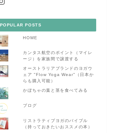
POPULAR POSTS
HOME
カンタス航空のポイント（マイレ
ージ）を家族間で譲渡する
オーストラリアブランドのヨガウ
ェア "Flow Yoga Wear"（日本か
らも購入可能）
かぼちゃの葉と茎を食べてみる
ブログ
リストラティブヨガのバイブル
（持っておきたいおススメの本）