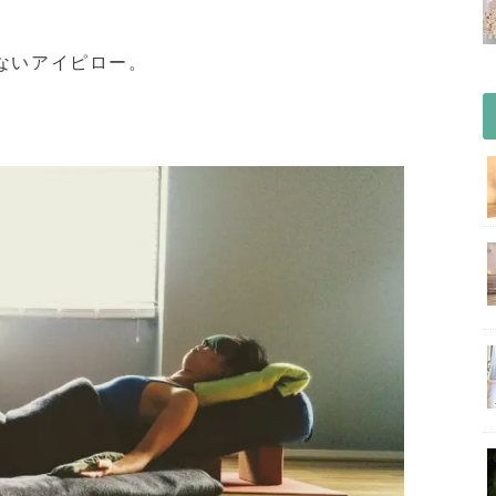
ないアイピロー。