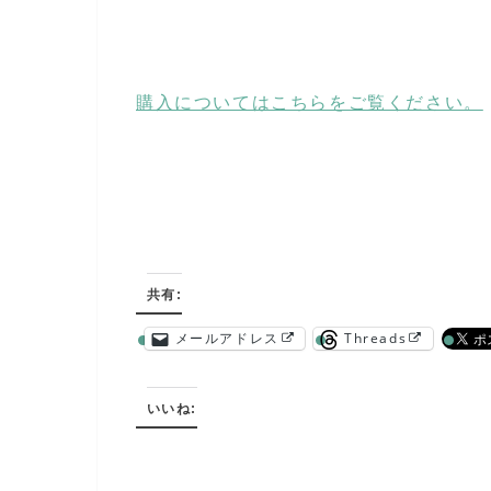
購入についてはこちらをご覧ください。
共有:
メールアドレス
Threads
いいね: