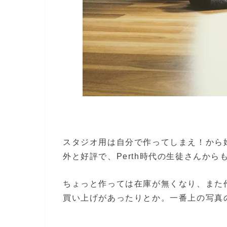
スタジオ用は自分で作ってしまえ！から
外と好評で、Perth時代の生徒さんか
ちょっと作っては在庫が無くなり、また
買い上げがあったりとか。一番上の写真