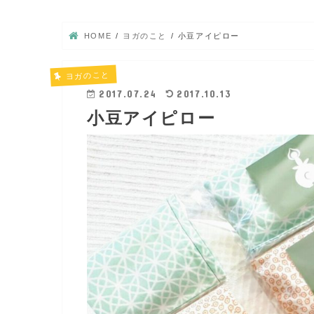
HOME
ヨガのこと
小豆アイピロー
ヨガのこと
2017.07.24
2017.10.13
小豆アイピロー