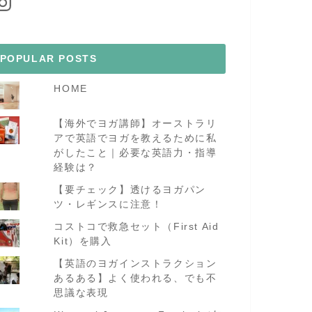
POPULAR POSTS
HOME
【海外でヨガ講師】オーストラリ
アで英語でヨガを教えるために私
がしたこと｜必要な英語力・指導
経験は？
【要チェック】透けるヨガパン
ツ・レギンスに注意！
コストコで救急セット（First Aid
Kit）を購入
【英語のヨガインストラクション
あるある】よく使われる、でも不
思議な表現