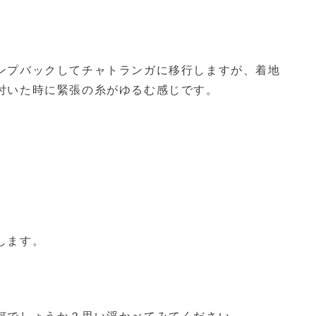
ンプバックしてチャトランガに移行しますが、着地
付いた時に緊張の糸がゆるむ感じです。
します。