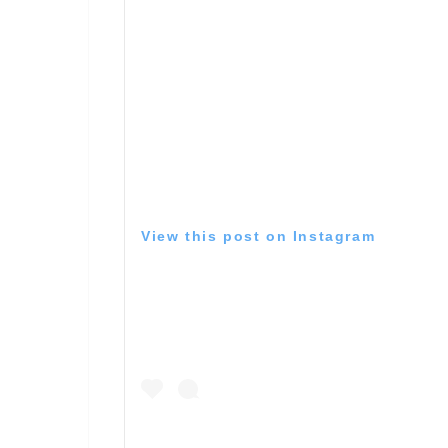
View this post on Instagram