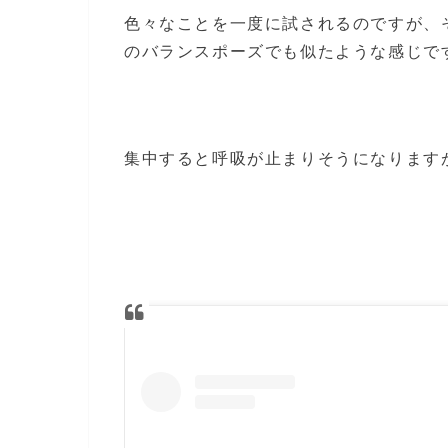
色々なことを一度に試されるのですが、
のバランスポーズでも似たような感じで
集中すると呼吸が止まりそうになります