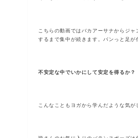
こちらの動画ではバカアーサナからジャ
するまで集中が続きます。バンっと足が
不安定な中でいかにして安定を得るか？
こんなこともヨガから学んだような気が