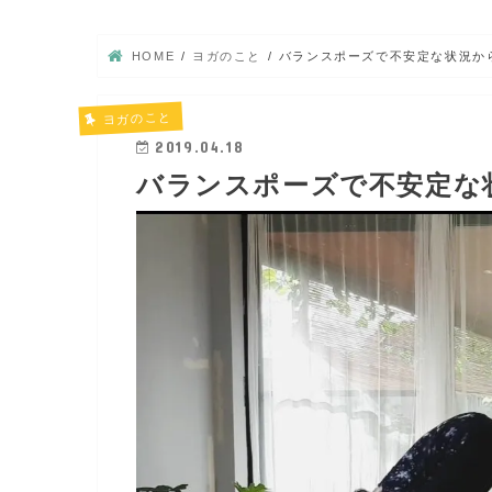
HOME
ヨガのこと
バランスポーズで不安定な状況か
ヨガのこと
2019.04.18
バランスポーズで不安定な