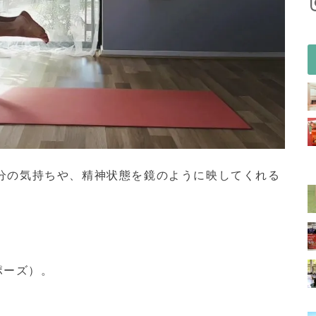
分の気持ちや、精神状態を鏡のように映してくれる
ポーズ）。