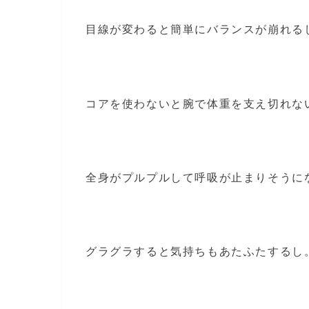
目線が変わると簡単にバランスが崩れる
コアを使わないと腕で体重を支え切れな
全身がプルプルして呼吸が止まりそうに
グラグラすると気持ちもあたふたするし