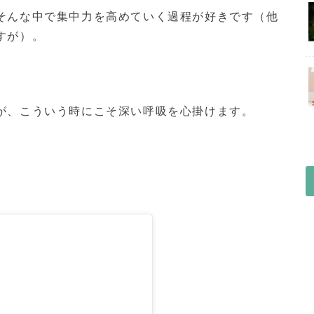
そんな中で集中力を高めていく過程が好きです（他
すが）。
が、こういう時にこそ深い呼吸を心掛けます。