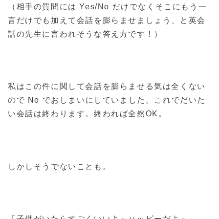
（相手の質問には Yes/No だけでなくそこにもう一
言だけでも加えて会話を膨らませましょう、と英会
話の先生に言われそうな答え方です！）
私はこの件に関して会話を膨らませる気は全くない
ので No でおしまいにしていました。これでだいた
い会話は終わります。終われば全然OK。
しかしそうでないことも。
「子供がいたらすごくいいよ～ハッピーだよ～」