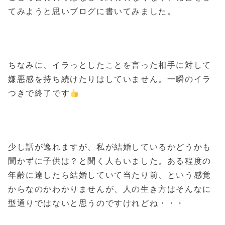
てみようと思いブログに書いてみました。
ちなみに、イラっとしたことを言った相手に対して
嫌悪感を持ち続けたりはしていません。一瞬のイラ
つきで終了です
少し話が逸れますが、私が結婚しているかどうかも
聞かずに子供は？と聞く人もいました。ある程度の
年齢に達したら結婚していて当たり前、という感覚
からなのかわかりませんが、人の生き方はそんなに
型通りではないと思うのですけれどね・・・