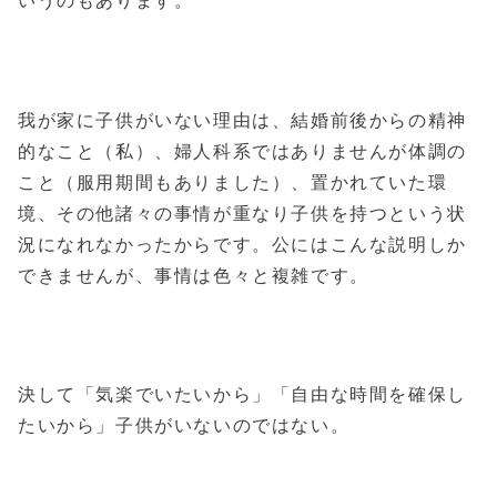
いうのもあります。
我が家に子供がいない理由は、結婚前後からの精神
的なこと（私）、婦人科系ではありませんが体調の
こと（服用期間もありました）、置かれていた環
境、その他諸々の事情が重なり子供を持つという状
況になれなかったからです。公にはこんな説明しか
できませんが、事情は色々と複雑です。
決して「気楽でいたいから」「自由な時間を確保し
たいから」子供がいないのではない。