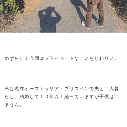
めずらしく今回はプライベートなことをじわりと。
私は現在オーストラリア・ブリスベンで夫と二人暮
らし、結婚して１０年以上経っていますが子供はい
ません。