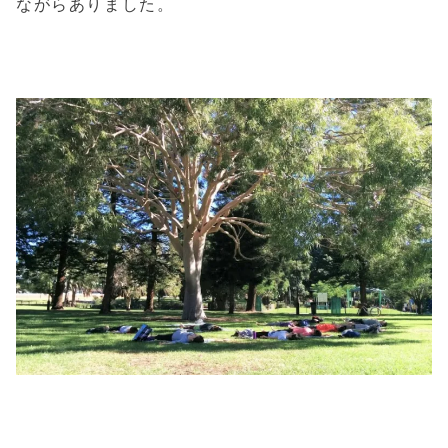
ながらありました。