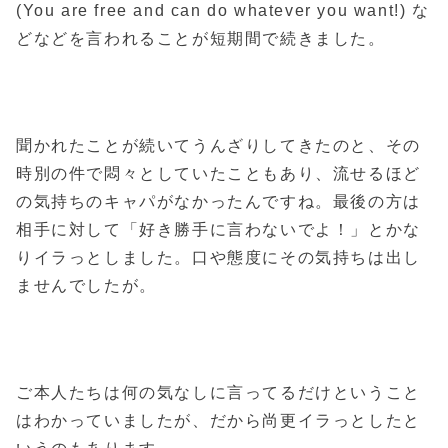
(You are free and can do whatever you want!) な
どなどを言われることが短期間で続きました。
聞かれたことが続いてうんざりしてきたのと、その
時別の件で悶々としていたこともあり、流せるほど
の気持ちのキャパがなかったんですね。最後の方は
相手に対して「好き勝手に言わないでよ！」とかな
りイラっとしました。口や態度にその気持ちは出し
ませんでしたが。
ご本人たちは何の気なしに言ってるだけということ
はわかっていましたが、だから尚更イラっとしたと