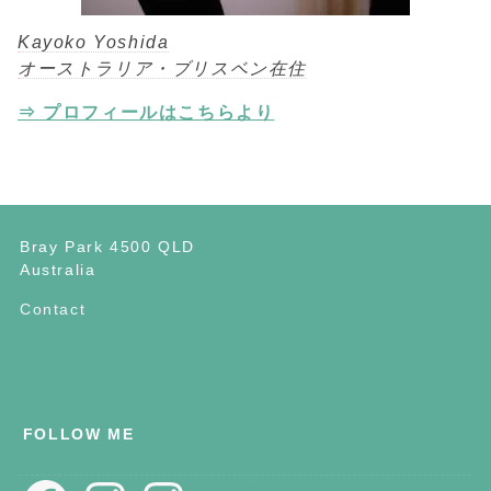
Kayoko Yoshida
オーストラリア・ブリスベン在住
⇒ プロフィールはこちらより
Bray Park 4500 QLD
Australia
Contact
FOLLOW ME
Facebook
Instagram
Instagram