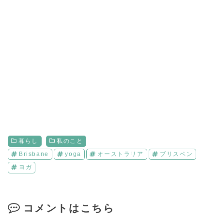
暮らし
私のこと
Brisbane
yoga
オーストラリア
ブリスベン
ヨガ
コメントはこちら