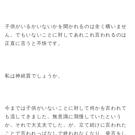
子供がいるかいないかを聞かれるのは全く構いませ
ん。でもいないことに対してあれこれ言われるのは
正直に言うと不快です。
私は神経質でしょうか。
今までは子供がいないことに対して何かを言われて
も流してきました。無意識に我慢していたという
か。それで大丈夫でした。が、立て続けに言われた
ことで言われっぱなしで終われなくなり、発言をし