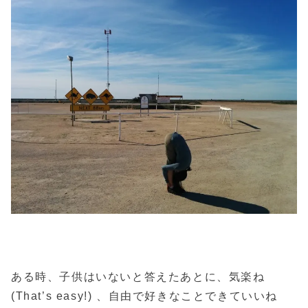
ある時、子供はいないと答えたあとに、気楽ね
(That’s easy!) 、自由で好きなことできていいね