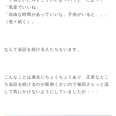
「気楽でいいね」
「自由な時間があっていいな。子供がいると、、、
（色々続く）」
なんて会話を続ける人たちもいます。
こんなことは過去にちょくちょくあり、正直なとこ
ろ会話を続けるのが面倒くさいので毎回さらっと流
して気にかけないようにしていましたが・・・