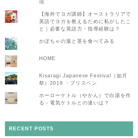
現
【海外でヨガ講師】オーストラリアで
英語でヨガを教えるために私がしたこ
と｜必要な英語力・指導経験は？
かぼちゃの葉と茎を食べてみる
HOME
Kisaragi Japanese Festival（如月
祭）2018 ・ブリスベン
ホーローケトル（やかん）で白湯を作
る - 電気ケトルとの違いは？
RECENT POSTS