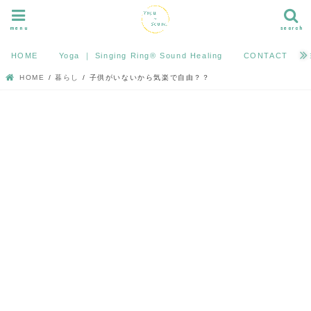
menu
search
HOME
Yoga ｜ Singing Ring®︎ Sound Healing
CONTACT
HOME
暮らし
子供がいないから気楽で自由？？