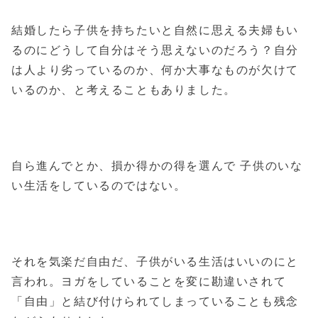
結婚したら子供を持ちたいと自然に思える夫婦もい
るのにどうして自分はそう思えないのだろう？自分
は人より劣っているのか、何か大事なものが欠けて
いるのか、と考えることもありました。
自ら進んでとか、損か得かの得を選んで 子供のいな
い生活をしているのではない。
それを気楽だ自由だ、子供がいる生活はいいのにと
言われ。ヨガをしていることを変に勘違いされて
「自由」と結び付けられてしまっていることも残念