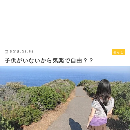
2018.06.26
暮らし
子供がいないから気楽で自由？？