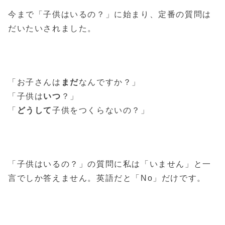
今まで「子供はいるの？」に始まり、定番の質問は
だいたいされました。
「お子さんは
まだ
なんですか？」
「子供は
いつ
？」
「
どうして
子供をつくらないの？」
「子供はいるの？」の質問に私は「いません」と一
言でしか答えません。英語だと「No」だけです。