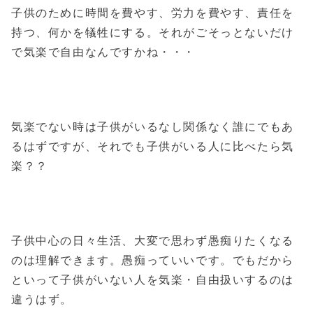
子供のために時間を費やす、労力を費やす、責任を
持つ、何かを犠牲にする。それがごそっとないだけ
で気楽で自由なんですかね・・・
気楽でない時は子供がいるなし関係なく誰にでもあ
るはずですが、それでも子供がいる人に比べたら気
楽？？
子供中心の日々生活、大変で思わず愚痴りたくなる
のは理解できます。愚痴っていいです。でもだから
といって子供がいない人を気楽・自由扱いするのは
違うはず。