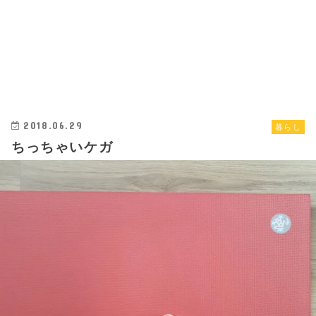
2018.06.29
暮らし
ちっちゃいケガ