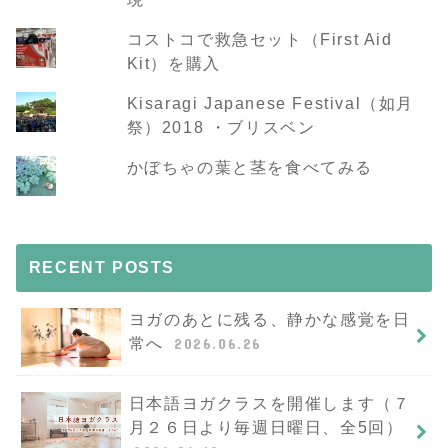
コストコで救急セット（First Aid
Kit）を購入
Kisaragi Japanese Festival（如月
祭）2018 ・ブリスベン
かぼちゃの葉と茎を食べてみる
RECENT POSTS
ヨガのあとに残る、静かな感覚を日
常へ
2026.06.26
日本語ヨガクラスを開催します（７
月２６日より毎週日曜日、全5回）