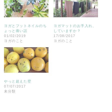
ヨガとフットネイルのち
ヨガマットのお手入れ、
ょっと痛い話
していますか？
01/02/2019
17/08/2017
ヨガのこと
ヨガのこと
やっと超えた壁
07/07/2017
未分類