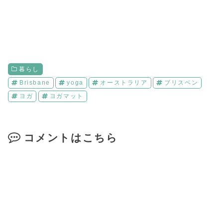
暮らし
Brisbane
yoga
オーストラリア
ブリスベン
ヨガ
ヨガマット
コメントはこちら