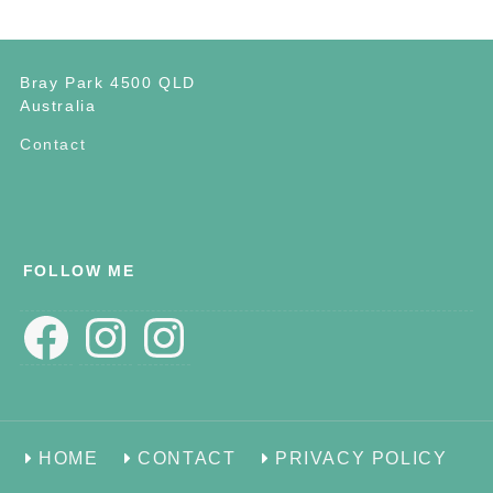
Bray Park 4500 QLD
Australia
Contact
FOLLOW ME
Facebook
Instagram
Instagram
HOME
CONTACT
PRIVACY POLICY