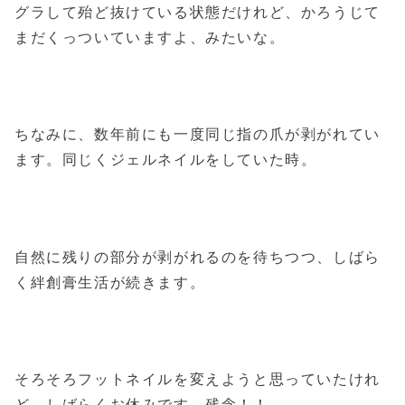
グラして殆ど抜けている状態だけれど、かろうじて
まだくっついていますよ、みたいな。
ちなみに、数年前にも一度同じ指の爪が剥がれてい
ます。同じくジェルネイルをしていた時。
自然に残りの部分が剥がれるのを待ちつつ、しばら
く絆創膏生活が続きます。
そろそろフットネイルを変えようと思っていたけれ
ど、しばらくお休みです。残念！！