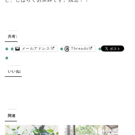
共有:
メールアドレス
Threads
いいね:
関連