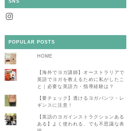
SNS
Instagram
POPULAR POSTS
HOME
【海外でヨガ講師】オーストラリアで
英語でヨガを教えるために私がしたこ
と｜必要な英語力・指導経験は？
【要チェック】透けるヨガパンツ・レ
ギンスに注意！
【英語のヨガインストラクションある
ある】よく使われる、でも不思議な表
現