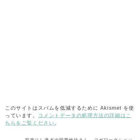
このサイトはスパムを低減するために Akismet を使
っています。
コメントデータの処理方法の詳細はこ
ちらをご覧ください
。
安売りし過ぎの同業他社さん - ヨガワークショッ