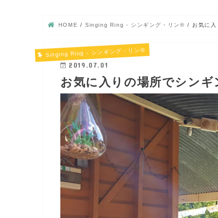
HOME
Singing Ring - シンギング・リン®
お気に入
Singing Ring - シンギング・リン®
2019.07.01
お気に入りの場所でシンギ