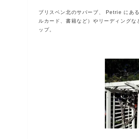
ブリスベン北のサバーブ、 Petrie 
ルカード、書籍など）やリーディングなどのサ
ップ。