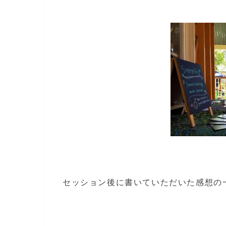
セッション後に書いていただいた感想の