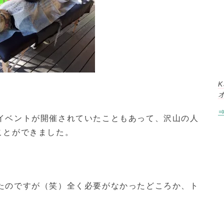
K
イベントが開催されていたこともあって、沢山の人
ことができました。
たのですが（笑）全く必要がなかったどころか、ト