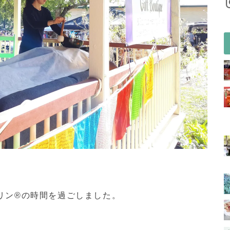
リン®の時間を過ごしました。