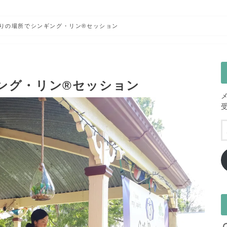
りの場所でシンギング・リン®セッション
ング・リン®セッション
I