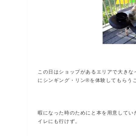
この日はショップがあるエリアで大きな
にシンギング・リン®を体験してもらう
暇になった時のためにと本を用意してい
イレにも行けず。