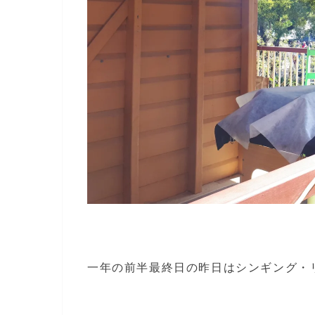
一年の前半最終日の昨日はシンギング・