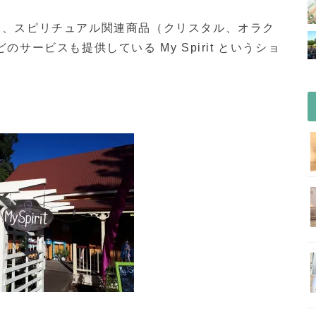
にある、スピリチュアル関連商品（クリスタル、オラク
ービスも提供している My Spirit というショ