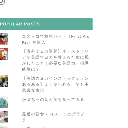
POPULAR POSTS
コストコで救急セット（First Aid
Kit）を購入
【海外でヨガ講師】オーストラリ
アで英語でヨガを教えるために私
がしたこと｜必要な英語力・指導
経験は？
【英語のヨガインストラクション
あるある】よく使われる、でも不
思議な表現
かぼちゃの葉と茎を食べてみる
最近の朝食 - コストコのグラノー
ラ