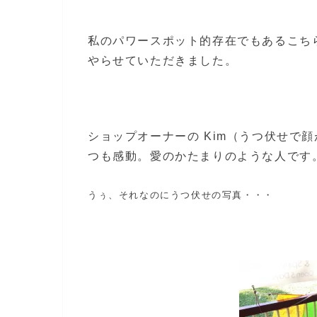
私のパワースポット的存在でもあるこち
やらせていただきました。
ショップオーナーの Kim（うつ伏せで
つも感動。愛のかたまりのような人です
うぅ、それなのにうつ伏せの写真・・・