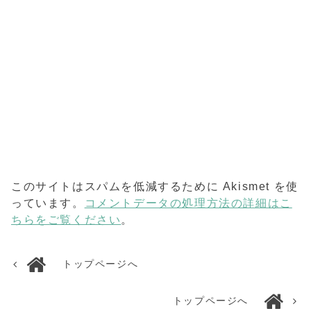
このサイトはスパムを低減するために Akismet を使
っています。
コメントデータの処理方法の詳細はこ
ちらをご覧ください
。
トップページへ
トップページへ