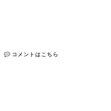
コメントはこちら