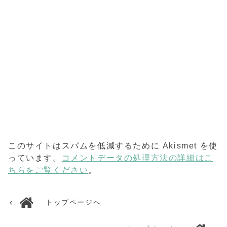
このサイトはスパムを低減するために Akismet を使
っています。
コメントデータの処理方法の詳細はこ
ちらをご覧ください
。
トップページへ