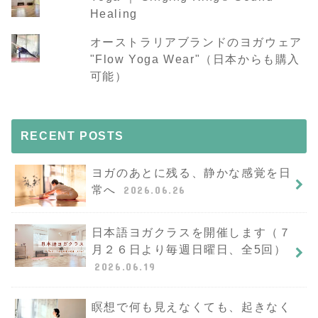
Healing
オーストラリアブランドのヨガウェア
"Flow Yoga Wear"（日本からも購入
可能）
RECENT POSTS
ヨガのあとに残る、静かな感覚を日
常へ
2026.06.26
日本語ヨガクラスを開催します（７
月２６日より毎週日曜日、全5回）
2026.06.19
瞑想で何も見えなくても、起きなく