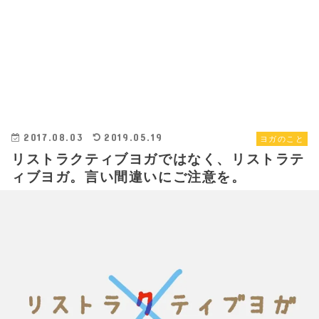
2017.08.03
2019.05.19
ヨガのこと
リストラクティブヨガではなく、リストラテ
ィブヨガ。言い間違いにご注意を。