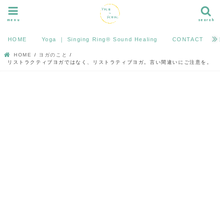
menu
search
HOME
Yoga ｜ Singing Ring®︎ Sound Healing
CONTACT
HOME
ヨガのこと
リストラクティブヨガではなく、リストラティブヨガ。言い間違いにご注意を。