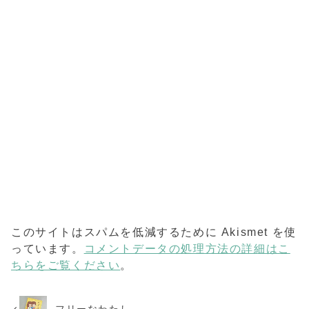
このサイトはスパムを低減するために Akismet を使
っています。
コメントデータの処理方法の詳細はこ
ちらをご覧ください
。
フリーなわたし