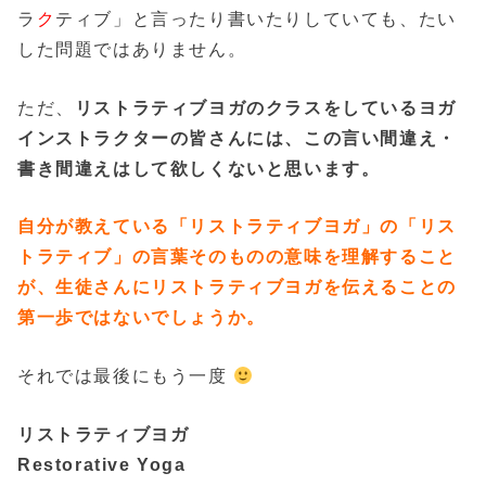
ラ
ク
ティブ」と言ったり書いたりしていても、たい
した問題ではありません。
ただ、
リストラティブヨガのクラスをしているヨガ
インストラクターの皆さんには、この言い間違え・
書き間違えはして欲しくないと思います。
自分が教えている「リストラティブヨガ」の「リス
トラティブ」の言葉そのものの意味を理解すること
が、生徒さんにリストラティブヨガを伝えることの
第一歩ではないでしょうか。
それでは最後にもう一度
リストラティブヨガ
Restorative Yoga