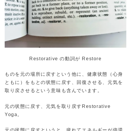
Restorative の動詞が Restore
ものを元の場所に戻すという他に、健康状態（心身
ともに）をもとの状態に戻す、回復させる、元気を
取り戻させるという意味も含んでいます。
元の状態に戻す、元気を取り戻すRestorative
Yoga。
元の状態に戻すというと、疲れてエネルギーが停滞