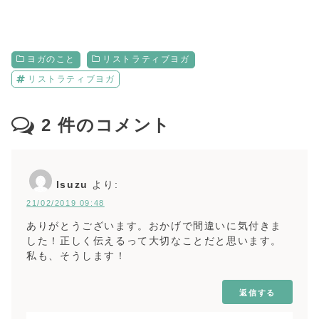
ヨガのこと
リストラティブヨガ
リストラティブヨガ
2
件のコメント
Isuzu
より:
21/02/2019 09:48
ありがとうございます。おかげで間違いに気付きま
した！正しく伝えるって大切なことだと思います。
私も、そうします！
返信する