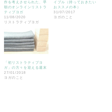
作を考えさせられた、早
イブル（持っておきたい
朝のオンラインリストラ
おススメの本）
ティブヨガ
31/07/2017
11/08/2020
ヨガのこと
リストラティブヨガ
「初リストラティブヨ
ガ」の方々を迎える週末
27/01/2018
ヨガのこと