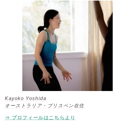
Kayoko Yoshida
オーストラリア・ブリスベン在住
⇒ プロフィールはこちらより