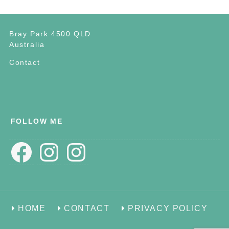
Bray Park 4500 QLD
Australia
Contact
FOLLOW ME
Facebook
Instagram
Instagram
HOME
CONTACT
PRIVACY POLICY