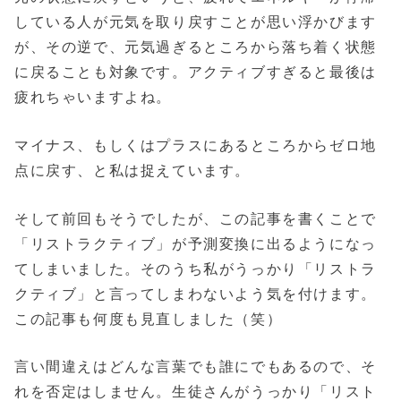
している人が元気を取り戻すことが思い浮かびます
が、その逆で、元気過ぎるところから落ち着く状態
に戻ることも対象です。アクティブすぎると最後は
疲れちゃいますよね。
マイナス、もしくはプラスにあるところからゼロ地
点に戻す、と私は捉えています。
そして前回もそうでしたが、この記事を書くことで
「リストラクティブ」が予測変換に出るようになっ
てしまいました。そのうち私がうっかり「リストラ
クティブ」と言ってしまわないよう気を付けます。
この記事も何度も見直しました（笑）
言い間違えはどんな言葉でも誰にでもあるので、そ
れを否定はしません。生徒さんがうっかり「リスト