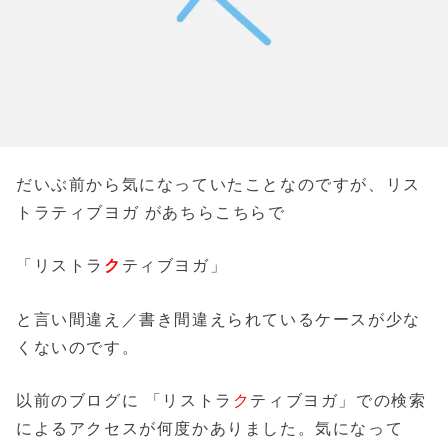
だいぶ前から気になっていたことなのですが、リス
トラティブヨガ があちらこちらで
「リストラ
ク
ティブヨガ」
と言い間違え／書き間違えられているケースが少な
くないのです。
以前のブログに 「リストラ
ク
ティブヨガ」での検索
によるアクセスが何度かありました。気になって