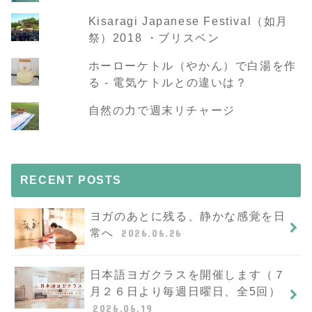
Kisaragi Japanese Festival（如月
祭）2018 ・ブリスベン
ホーローケトル（やかん）で白湯を作
る - 電気ケトルとの違いは？
自然の力で週末リチャージ
RECENT POSTS
ヨガのあとに残る、静かな感覚を日
常へ
2026.06.26
日本語ヨガクラスを開催します（７
月２６日より毎週日曜日、全5回）
2026.06.19