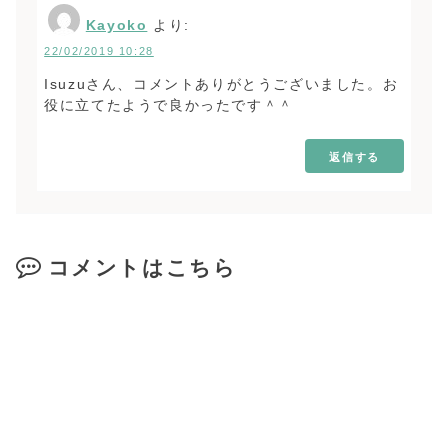
Kayoko
より:
22/02/2019 10:28
Isuzuさん、コメントありがとうございました。お
役に立てたようで良かったです＾＾
返信する
コメントはこちら