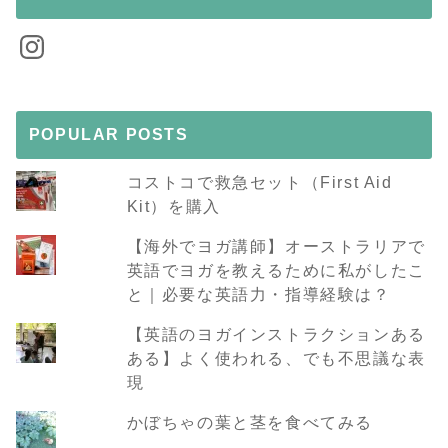
Instagram
POPULAR POSTS
コストコで救急セット（First Aid
Kit）を購入
【海外でヨガ講師】オーストラリアで
英語でヨガを教えるために私がしたこ
と｜必要な英語力・指導経験は？
【英語のヨガインストラクションある
ある】よく使われる、でも不思議な表
現
かぼちゃの葉と茎を食べてみる