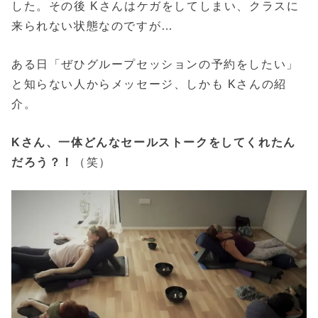
した。その後 Kさんはケガをしてしまい、クラスに
来られない状態なのですが…
ある日「ぜひグループセッションの予約をしたい」
と知らない人からメッセージ、しかも Kさんの紹
介。
Kさん、一体どんなセールストークをしてくれたん
だろう？！
（笑）