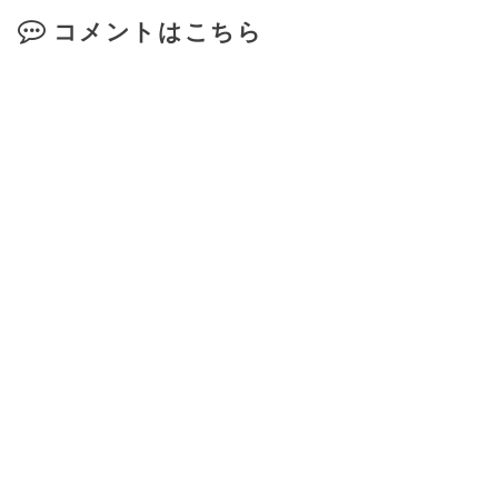
コメントはこちら