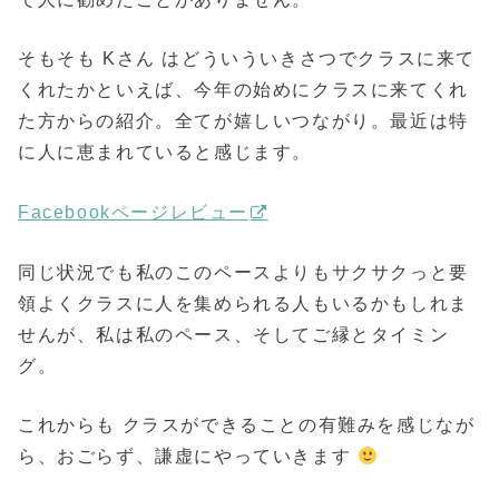
そもそも Kさん はどういういきさつでクラスに来て
くれたかといえば、今年の始めにクラスに来てくれ
た方からの紹介。全てが嬉しいつながり。最近は特
に人に恵まれていると感じます。
Facebookページレビュー
同じ状況でも私のこのペースよりもサクサクっと要
領よくクラスに人を集められる人もいるかもしれま
せんが、私は私のペース、そしてご縁とタイミン
グ。
これからも クラスができることの有難みを感じなが
ら、おごらず、謙虚にやっていきます