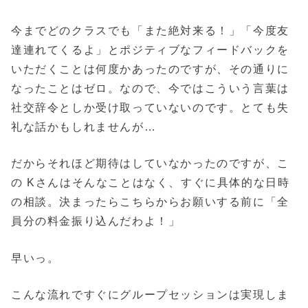
今までどのクラスでも「また絶対来る！」「今度友
達連れてくるよ」とポジティブなフィードバックを
いただくことは何度かあったのですが、その通りに
なったことはゼロ。なので、今ではこういう言葉は
社交辞令としか受け取っていないのです。とても失
礼な話かもしれませんが…
だからそれほど期待はしていなかったのですが、こ
の Kさんはそんなことはなく、すぐに具体的な日時
の相談。決まったらこちらからお願いする前に「全
員分の料金振り込んだわよ！」
早いっ。
こんな流れですぐにグループセッションは実現しま