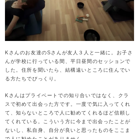
Kさんのお友達のSさんが友人３人と一緒に。お子さ
んが学校に行っている間、平日昼間のセッションで
した。住所を聞いたら、結構遠いところに住んでい
る方たちでびっくり。
Kさんはプライベートでの知り合いではなく、クラ
スで初めて出会った方です。一度で気に入ってくれ
て、知らないところで人に勧めてくれるほど信頼し
てくれている。こういう方に今まで出会ったことが
ないし、私自身、自分が良いと思ったものをここま
で人に勧めたことがありません。