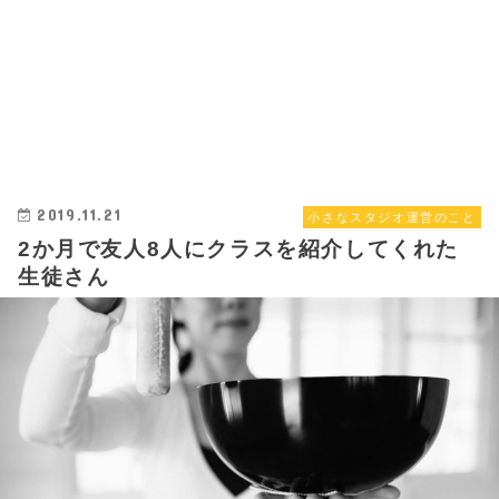
2019.11.21
小さなスタジオ運営のこと
2か月で友人8人にクラスを紹介してくれた
生徒さん