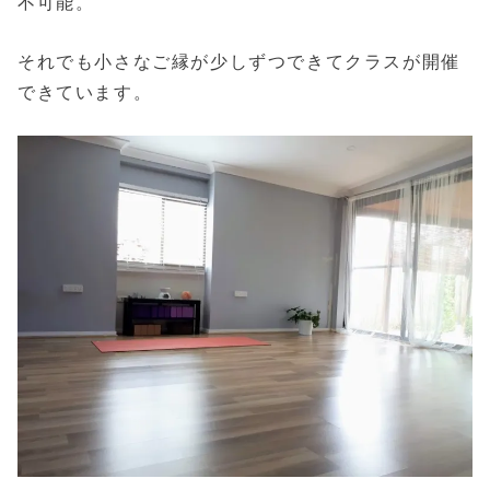
不可能。
それでも小さなご縁が少しずつできてクラスが開催
できています。