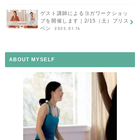
ゲスト講師によるヨガワークショッ
プを開催します｜2/15（土）ブリス
ベン
2025.01.16
ABOUT MYSELF