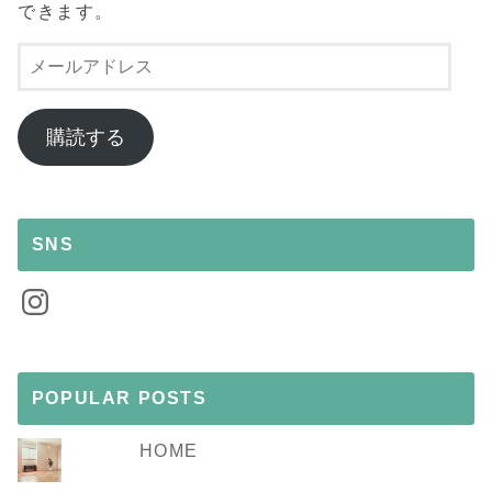
できます。
メ
ー
ル
ア
購読する
ド
レ
ス
SNS
Instagram
POPULAR POSTS
HOME