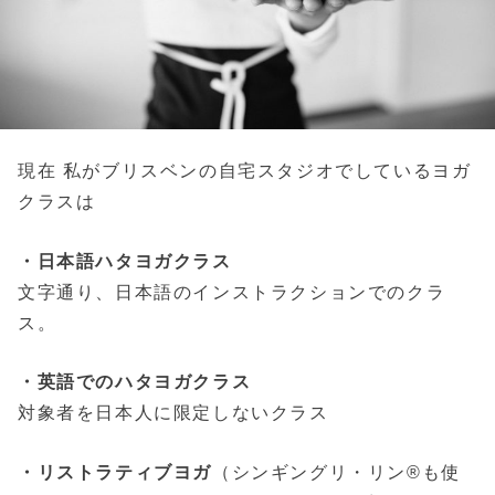
現在 私がブリスベンの自宅スタジオでしているヨガ
クラスは
・日本語ハタヨガクラス
文字通り、日本語のインストラクションでのクラ
ス。
・英語でのハタヨガクラス
対象者を日本人に限定しないクラス
・リストラティブヨガ
（シンギングリ・リン®も使