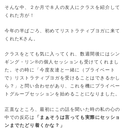
そんな中、２か月で８人の友人にクラスを紹介して
くれた方が！
今年の半ばごろ、初めてリストラティブヨガに来て
くれたKさん。
クラスをとても気に入ってくれ、数週間後にはシン
ギング・リン®の個人セッションも受けてくれまし
た。その時に「今度友達と一緒に（プライベート
で）リストラティブヨガを受けることはできるかし
ら？」と問い合わせがあり、これを機にプライベー
トグループセッションを始めることになりました。
正直なところ、最初にこの話を聞いた時の私の心の
中での反応は
「まぁそうは言っても実際にセッショ
ンまでたどり着くかな？」