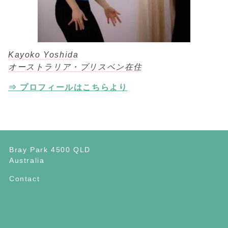
Kayoko Yoshida
オーストラリア・ブリスベン在住
⇒ プロフィールはこちらより
Bray Park 4500 QLD
Australia
Contact