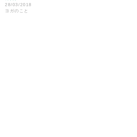
28/03/2018
ヨガのこと