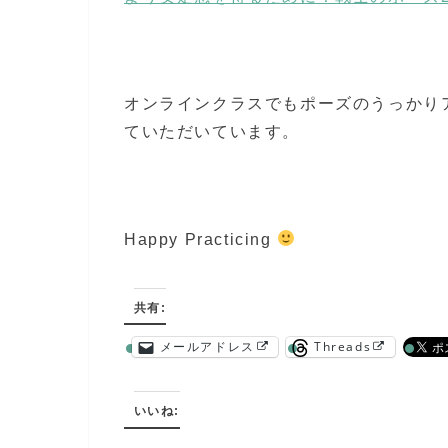
オンラインクラスでもポーズのうっかり
ていただいています。
Happy Practicing
共有:
メールアドレス
Threads
いいね: