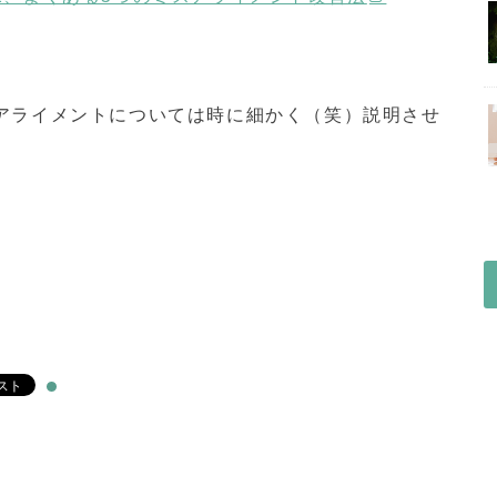
アライメントについては時に細かく（笑）説明させ