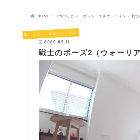
HOME
ヨガのこと
ヨガジャーナルオンライン
戦士
ヨガジャーナルオンライン
2020.09.11
戦士のポーズ2（ウォーリ