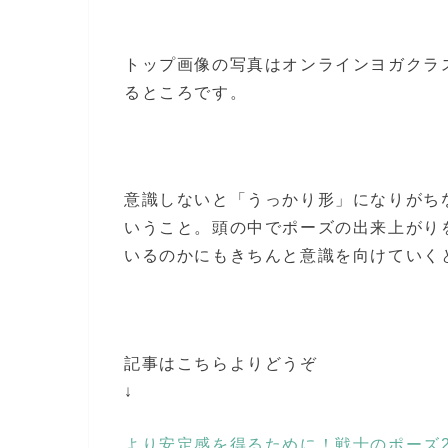
トップ画像の写真はオンラインヨガクラ
るところです。
意識しないと「うっかり形」になりがち
いうこと。頭の中でポーズの出来上がり
いるのかにもきちんと意識を向けていく
記事はこちらよりどうぞ
↓
より安定感を得るために！戦士のポーズ