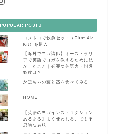
POPULAR POSTS
コストコで救急セット（First Aid
Kit）を購入
【海外でヨガ講師】オーストラリ
アで英語でヨガを教えるために私
がしたこと｜必要な英語力・指導
経験は？
かぼちゃの葉と茎を食べてみる
HOME
【英語のヨガインストラクション
あるある】よく使われる、でも不
思議な表現