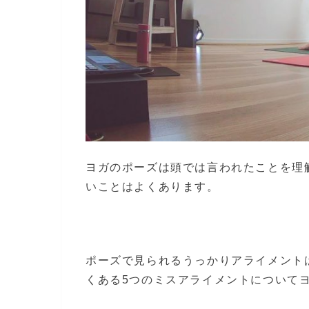
ヨガのポーズは頭では言われたことを理
いことはよくあります。
ポーズで見られるうっかりアライメント
くある5つのミスアライメントについて