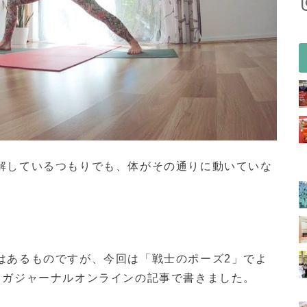
解しているつもりでも、体がその通りに動いていな
はあるものですが、今回は「戦士のポーズ2」でよ
ヨガジャーナルオンラインの記事で書きました。