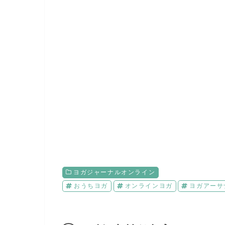
ヨガジャーナルオンライン
おうちヨガ
オンラインヨガ
ヨガアーサ