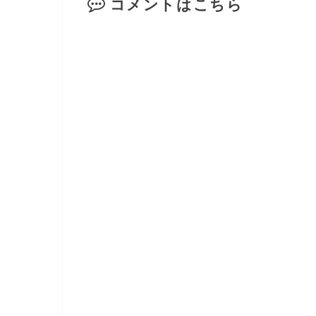
コメントはこちら